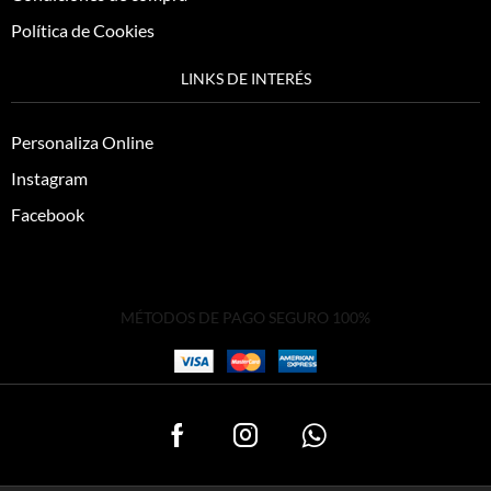
Política de Cookies
LINKS DE INTERÉS
Personaliza Online
Instagram
Facebook
MÉTODOS DE PAGO SEGURO 100%