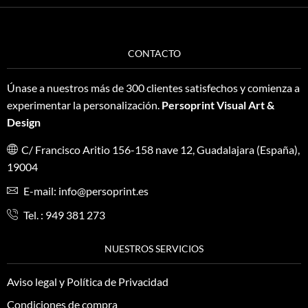
CONTACTO
Únase a nuestros más de 300 clientes satisfechos y comienza a
experimentar la personalización.
Persoprint Visual Art &
Design
C/ Francisco Aritio 156-158 nave 12, Guadalajara (España),
19004
E-mail:
info@persoprint.es
Tel. : 949 381 273
NUESTROS SERVICIOS
Aviso legal y Política de Privacidad
Condiciones de compra