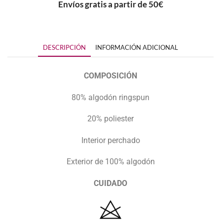
Envíos gratis a partir de 50€
DESCRIPCIÓN
INFORMACIÓN ADICIONAL
COMPOSICIÓN
80% algodón ringspun
20% poliester
Interior perchado
Exterior de 100% algodón
CUIDADO