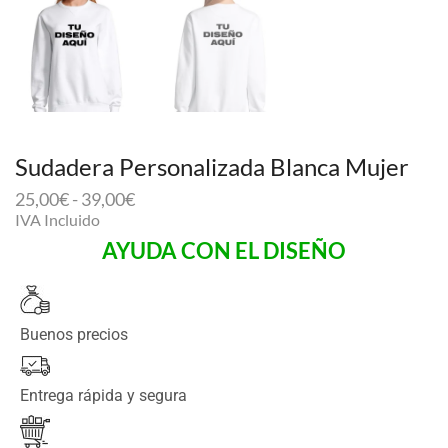
Sudadera Personalizada Blanca Mujer
25,00
€
-
39,00
€
IVA Incluido
AYUDA CON EL DISEÑO
Buenos precios
Entrega rápida y segura