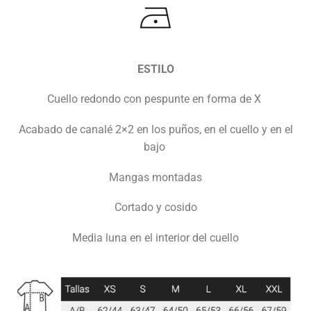
ESTILO
Cuello redondo con pespunte en forma de X
Acabado de canalé 2×2 en los puños, en el cuello y en el
bajo
Mangas montadas
Cortado y cosido
Media luna en el interior del cuello