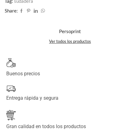
Tag:
sudadera
Share:
Persoprint
Ver todos los productos
Buenos precios
Entrega rápida y segura
Gran calidad en todos los productos