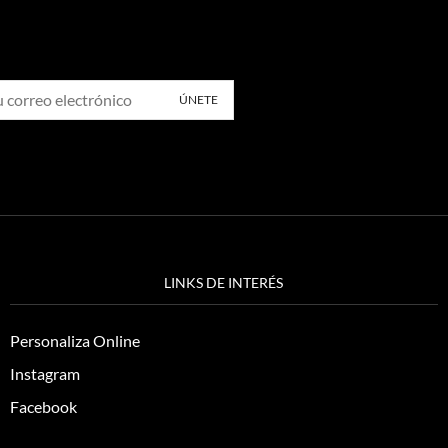
LINKS DE INTERÉS
Personaliza Online
Instagram
Facebook